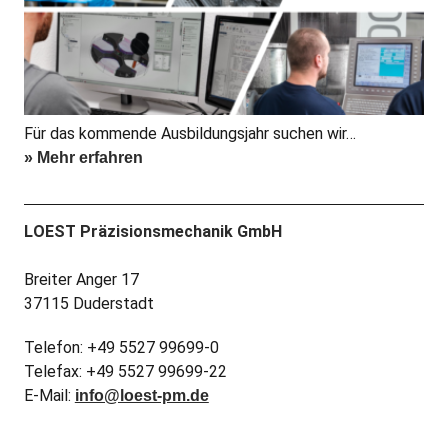
Für das kommende Ausbildungsjahr suchen wir…
» Mehr erfahren
LOEST Präzisionsmechanik GmbH
Breiter Anger 17
37115 Duderstadt
Telefon: +49 5527 99699-0
Telefax: +49 5527 99699-22
E-Mail:
info@loest-pm.de