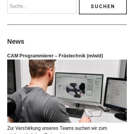
News
CAM Programmierer – Frästechnik (m/w/d)
Zur Verstärkung unseres Teams suchen wir zum