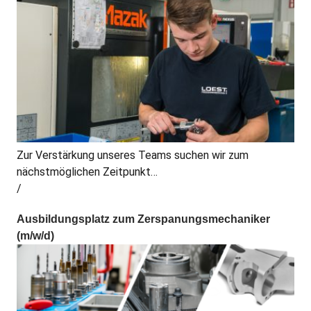
Zur Verstärkung unseres Teams suchen wir zum
nächstmöglichen Zeitpunkt…
Ausbildungsplatz zum Zerspanungsmechaniker
(m/w/d)