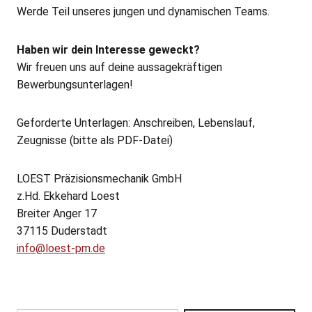
Werde Teil unseres jungen und dynamischen Teams.
Haben wir dein Interesse geweckt?
Wir freuen uns auf deine aussagekräftigen
Bewerbungsunterlagen!
Geforderte Unterlagen: Anschreiben, Lebenslauf,
Zeugnisse (bitte als PDF-Datei)
LOEST Präzisionsmechanik GmbH
z.Hd. Ekkehard Loest
Breiter Anger 17
37115 Duderstadt
info@loest-pm.de