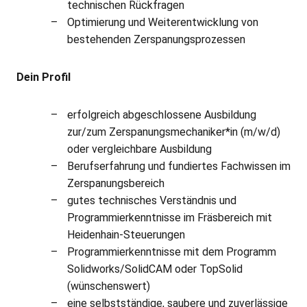
technischen Rückfragen
Optimierung und Weiterentwicklung von
bestehenden Zerspanungsprozessen
Dein Profil
erfolgreich abgeschlossene Ausbildung
zur/zum Zerspanungsmechaniker*in (m/w/d)
oder vergleichbare Ausbildung
Berufserfahrung und fundiertes Fachwissen im
Zerspanungsbereich
gutes technisches Verständnis und
Programmierkenntnisse im Fräsbereich mit
Heidenhain-Steuerungen
Programmierkenntnisse mit dem Programm
Solidworks/SolidCAM oder TopSolid
(wünschenswert)
eine selbstständige, saubere und zuverlässige