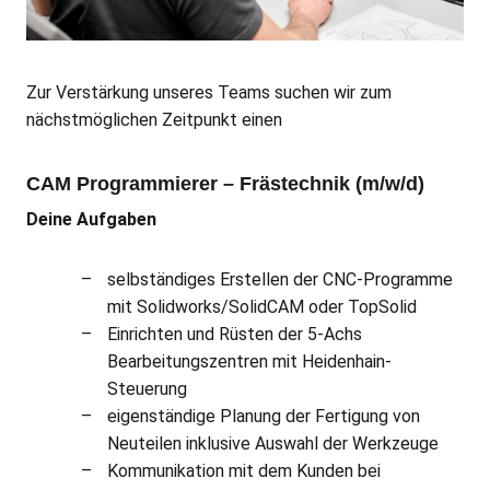
Zur Verstärkung unseres Teams suchen wir zum
nächstmöglichen Zeitpunkt einen
CAM Programmierer – Frästechnik (m/w/d)
Deine Aufgaben
selbständiges Erstellen der CNC-Programme
mit Solidworks/SolidCAM oder TopSolid
Einrichten und Rüsten der 5-Achs
Bearbeitungszentren mit Heidenhain-
Steuerung
eigenständige Planung der Fertigung von
Neuteilen inklusive Auswahl der Werkzeuge
Kommunikation mit dem Kunden bei