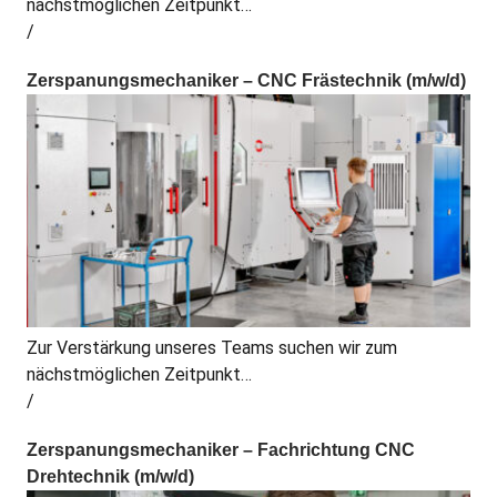
nächstmöglichen Zeitpunkt…
Zerspanungsmechaniker – CNC Frästechnik (m/w/d)
Zur Verstärkung unseres Teams suchen wir zum
nächstmöglichen Zeitpunkt…
Zerspanungsmechaniker – Fachrichtung CNC
Drehtechnik (m/w/d)