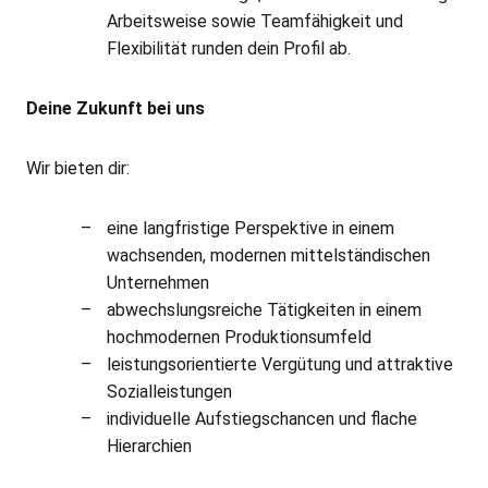
Arbeitsweise sowie Teamfähigkeit und
Flexibilität runden dein Profil ab.
Deine Zukunft bei uns
Wir bieten dir:
eine langfristige Perspektive in einem
wachsenden, modernen mittelständischen
Unternehmen
abwechslungsreiche Tätigkeiten in einem
hochmodernen Produktionsumfeld
leistungsorientierte Vergütung und attraktive
Sozialleistungen
individuelle Aufstiegschancen und flache
Hierarchien