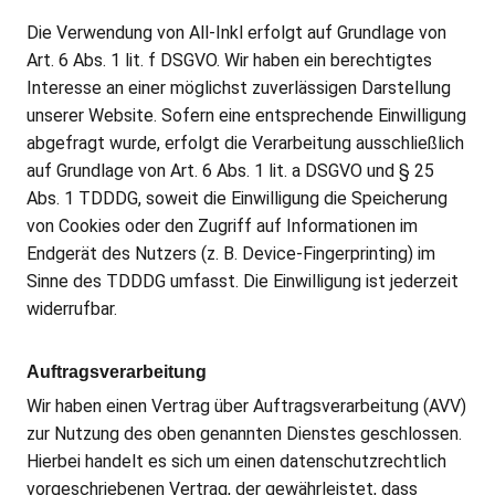
Die Verwendung von All-Inkl erfolgt auf Grundlage von
Art. 6 Abs. 1 lit. f DSGVO. Wir haben ein berechtigtes
Interesse an einer möglichst zuverlässigen Darstellung
unserer Website. Sofern eine entsprechende Einwilligung
abgefragt wurde, erfolgt die Verarbeitung ausschließlich
auf Grundlage von Art. 6 Abs. 1 lit. a DSGVO und § 25
Abs. 1 TDDDG, soweit die Einwilligung die Speicherung
von Cookies oder den Zugriff auf Informationen im
Endgerät des Nutzers (z. B. Device-Fingerprinting) im
Sinne des TDDDG umfasst. Die Einwilligung ist jederzeit
widerrufbar.
Auftragsverarbeitung
Wir haben einen Vertrag über Auftragsverarbeitung (AVV)
zur Nutzung des oben genannten Dienstes geschlossen.
Hierbei handelt es sich um einen datenschutzrechtlich
vorgeschriebenen Vertrag, der gewährleistet, dass