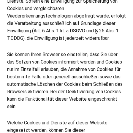
Dienste. Sofern eine Einwilligung zur Speicherung von
Cookies und vergleichbaren
Wiedererkennungstechnologien abgefragt wurde, erfolgt
die Verarbeitung ausschließlich auf Grundlage dieser
Einwilligung (Art. 6 Abs. 1 lit. a DSGVO und § 25 Abs. 1
TDDDG); die Einwilligung ist jederzeit widerrufbar.
Sie können Ihren Browser so einstellen, dass Sie über
das Setzen von Cookies informiert werden und Cookies
nur im Einzelfall erlauben, die Annahme von Cookies für
bestimmte Fälle oder generell ausschließen sowie das
automatische Löschen der Cookies beim Schließen des
Browsers aktivieren. Bei der Deaktivierung von Cookies
kann die Funktionalität dieser Website eingeschränkt
sein.
Welche Cookies und Dienste auf dieser Website
eingesetzt werden, können Sie dieser