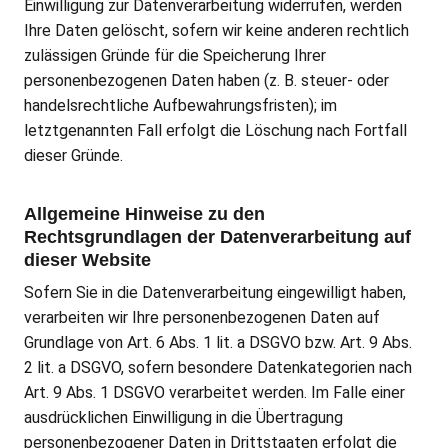
Einwilligung zur Datenverarbeitung widerrufen, werden
Ihre Daten gelöscht, sofern wir keine anderen rechtlich
zulässigen Gründe für die Speicherung Ihrer
personenbezogenen Daten haben (z. B. steuer- oder
handelsrechtliche Aufbewahrungsfristen); im
letztgenannten Fall erfolgt die Löschung nach Fortfall
dieser Gründe.
Allgemeine Hinweise zu den
Rechtsgrundlagen der Datenverarbeitung auf
dieser Website
Sofern Sie in die Datenverarbeitung eingewilligt haben,
verarbeiten wir Ihre personenbezogenen Daten auf
Grundlage von Art. 6 Abs. 1 lit. a DSGVO bzw. Art. 9 Abs.
2 lit. a DSGVO, sofern besondere Datenkategorien nach
Art. 9 Abs. 1 DSGVO verarbeitet werden. Im Falle einer
ausdrücklichen Einwilligung in die Übertragung
personenbezogener Daten in Drittstaaten erfolgt die