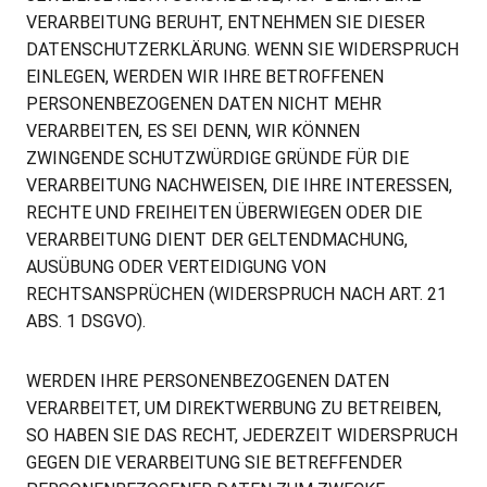
VERARBEITUNG BERUHT, ENTNEHMEN SIE DIESER
DATENSCHUTZERKLÄRUNG. WENN SIE WIDERSPRUCH
EINLEGEN, WERDEN WIR IHRE BETROFFENEN
PERSONENBEZOGENEN DATEN NICHT MEHR
VERARBEITEN, ES SEI DENN, WIR KÖNNEN
ZWINGENDE SCHUTZWÜRDIGE GRÜNDE FÜR DIE
VERARBEITUNG NACHWEISEN, DIE IHRE INTERESSEN,
RECHTE UND FREIHEITEN ÜBERWIEGEN ODER DIE
VERARBEITUNG DIENT DER GELTENDMACHUNG,
AUSÜBUNG ODER VERTEIDIGUNG VON
RECHTSANSPRÜCHEN (WIDERSPRUCH NACH ART. 21
ABS. 1 DSGVO).
WERDEN IHRE PERSONENBEZOGENEN DATEN
VERARBEITET, UM DIREKTWERBUNG ZU BETREIBEN,
SO HABEN SIE DAS RECHT, JEDERZEIT WIDERSPRUCH
GEGEN DIE VERARBEITUNG SIE BETREFFENDER