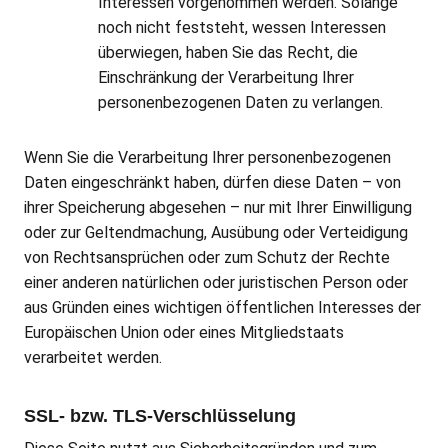
Interessen vorgenommen werden. Solange
noch nicht feststeht, wessen Interessen
überwiegen, haben Sie das Recht, die
Einschränkung der Verarbeitung Ihrer
personenbezogenen Daten zu verlangen.
Wenn Sie die Verarbeitung Ihrer personenbezogenen
Daten eingeschränkt haben, dürfen diese Daten – von
ihrer Speicherung abgesehen – nur mit Ihrer Einwilligung
oder zur Geltendmachung, Ausübung oder Verteidigung
von Rechtsansprüchen oder zum Schutz der Rechte
einer anderen natürlichen oder juristischen Person oder
aus Gründen eines wichtigen öffentlichen Interesses der
Europäischen Union oder eines Mitgliedstaats
verarbeitet werden.
SSL- bzw. TLS-Verschlüsselung