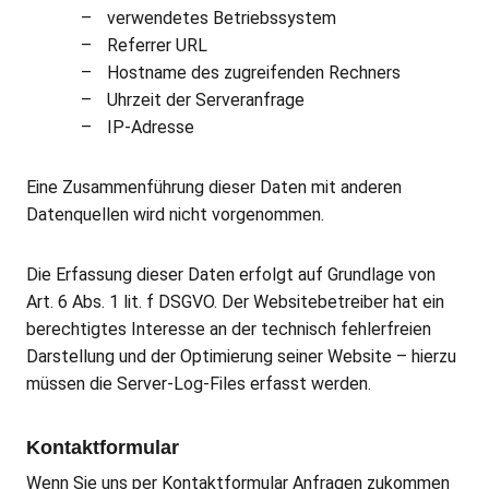
verwendetes Betriebssystem
Referrer URL
Hostname des zugreifenden Rechners
Uhrzeit der Serveranfrage
IP-Adresse
Eine Zusammenführung dieser Daten mit anderen
Datenquellen wird nicht vorgenommen.
Die Erfassung dieser Daten erfolgt auf Grundlage von
Art. 6 Abs. 1 lit. f DSGVO. Der Websitebetreiber hat ein
berechtigtes Interesse an der technisch fehlerfreien
Darstellung und der Optimierung seiner Website – hierzu
müssen die Server-Log-Files erfasst werden.
Kontaktformular
Wenn Sie uns per Kontaktformular Anfragen zukommen