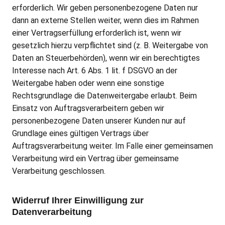
erforderlich. Wir geben personenbezogene Daten nur
dann an externe Stellen weiter, wenn dies im Rahmen
einer Vertragserfüllung erforderlich ist, wenn wir
gesetzlich hierzu verpflichtet sind (z. B. Weitergabe von
Daten an Steuerbehörden), wenn wir ein berechtigtes
Interesse nach Art. 6 Abs. 1 lit. f DSGVO an der
Weitergabe haben oder wenn eine sonstige
Rechtsgrundlage die Datenweitergabe erlaubt. Beim
Einsatz von Auftragsverarbeitern geben wir
personenbezogene Daten unserer Kunden nur auf
Grundlage eines gültigen Vertrags über
Auftragsverarbeitung weiter. Im Falle einer gemeinsamen
Verarbeitung wird ein Vertrag über gemeinsame
Verarbeitung geschlossen.
Widerruf Ihrer Einwilligung zur
Datenverarbeitung