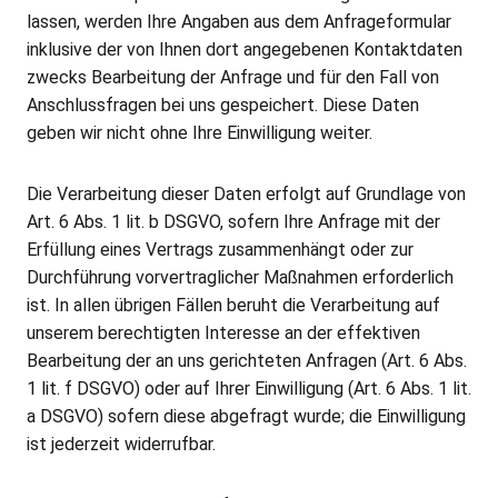
lassen, werden Ihre Angaben aus dem Anfrageformular
inklusive der von Ihnen dort angegebenen Kontaktdaten
zwecks Bearbeitung der Anfrage und für den Fall von
Anschlussfragen bei uns gespeichert. Diese Daten
geben wir nicht ohne Ihre Einwilligung weiter.
Die Verarbeitung dieser Daten erfolgt auf Grundlage von
Art. 6 Abs. 1 lit. b DSGVO, sofern Ihre Anfrage mit der
Erfüllung eines Vertrags zusammenhängt oder zur
Durchführung vorvertraglicher Maßnahmen erforderlich
ist. In allen übrigen Fällen beruht die Verarbeitung auf
unserem berechtigten Interesse an der effektiven
Bearbeitung der an uns gerichteten Anfragen (Art. 6 Abs.
1 lit. f DSGVO) oder auf Ihrer Einwilligung (Art. 6 Abs. 1 lit.
a DSGVO) sofern diese abgefragt wurde; die Einwilligung
ist jederzeit widerrufbar.