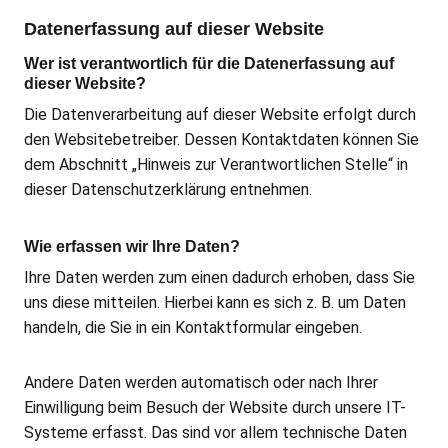
Datenerfassung auf dieser Website
Wer ist verantwortlich für die Datenerfassung auf
dieser Website?
Die Datenverarbeitung auf dieser Website erfolgt durch
den Websitebetreiber. Dessen Kontaktdaten können Sie
dem Abschnitt „Hinweis zur Verantwortlichen Stelle“ in
dieser Datenschutzerklärung entnehmen.
Wie erfassen wir Ihre Daten?
Ihre Daten werden zum einen dadurch erhoben, dass Sie
uns diese mitteilen. Hierbei kann es sich z. B. um Daten
handeln, die Sie in ein Kontaktformular eingeben.
Andere Daten werden automatisch oder nach Ihrer
Einwilligung beim Besuch der Website durch unsere IT-
Systeme erfasst. Das sind vor allem technische Daten