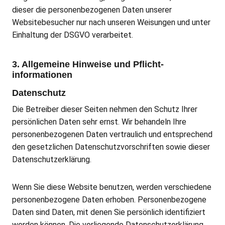
dieser die personenbezogenen Daten unserer
Websitebesucher nur nach unseren Weisungen und unter
Einhaltung der DSGVO verarbeitet.
3. Allgemeine Hinweise und Pflicht­
informationen
Datenschutz
Die Betreiber dieser Seiten nehmen den Schutz Ihrer
persönlichen Daten sehr ernst. Wir behandeln Ihre
personenbezogenen Daten vertraulich und entsprechend
den gesetzlichen Datenschutzvorschriften sowie dieser
Datenschutzerklärung.
Wenn Sie diese Website benutzen, werden verschiedene
personenbezogene Daten erhoben. Personenbezogene
Daten sind Daten, mit denen Sie persönlich identifiziert
werden können. Die vorliegende Datenschutzerklärung