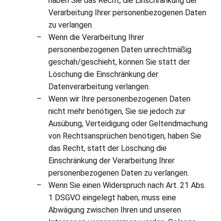
haben Sie das Recht, die Einschränkung der
Verarbeitung Ihrer personenbezogenen Daten
zu verlangen.
Wenn die Verarbeitung Ihrer
personenbezogenen Daten unrechtmäßig
geschah/geschieht, können Sie statt der
Löschung die Einschränkung der
Datenverarbeitung verlangen.
Wenn wir Ihre personenbezogenen Daten
nicht mehr benötigen, Sie sie jedoch zur
Ausübung, Verteidigung oder Geltendmachung
von Rechtsansprüchen benötigen, haben Sie
das Recht, statt der Löschung die
Einschränkung der Verarbeitung Ihrer
personenbezogenen Daten zu verlangen.
Wenn Sie einen Widerspruch nach Art. 21 Abs.
1 DSGVO eingelegt haben, muss eine
Abwägung zwischen Ihren und unseren