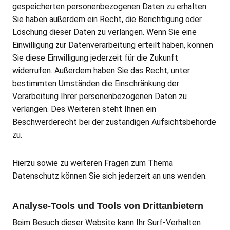
gespeicherten personenbezogenen Daten zu erhalten.
Sie haben außerdem ein Recht, die Berichtigung oder
Löschung dieser Daten zu verlangen. Wenn Sie eine
Einwilligung zur Datenverarbeitung erteilt haben, können
Sie diese Einwilligung jederzeit für die Zukunft
widerrufen. Außerdem haben Sie das Recht, unter
bestimmten Umständen die Einschränkung der
Verarbeitung Ihrer personenbezogenen Daten zu
verlangen. Des Weiteren steht Ihnen ein
Beschwerderecht bei der zuständigen Aufsichtsbehörde
zu.
Hierzu sowie zu weiteren Fragen zum Thema
Datenschutz können Sie sich jederzeit an uns wenden.
Analyse-Tools und Tools von Dritt­anbietern
Beim Besuch dieser Website kann Ihr Surf-Verhalten