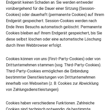
Endgerät keinen Schaden an. Sie werden entweder
vorübergehend für die Dauer einer Sitzung (Session-
Cookies) oder dauerhaft (permanente Cookies) auf Ihrem
Endgerät gespeichert. Session-Cookies werden nach
Ende Ihres Besuchs automatisch gelöscht. Permanente
Cookies bleiben auf Ihrem Endgerät gespeichert, bis Sie
diese selbst löschen oder eine automatische Löschung
durch Ihren Webbrowser erfolgt.
Cookies können von uns (First-Party-Cookies) oder von
Drittunternehmen stammen (sog. Third-Party-Cookies).
Third-Party-Cookies ermöglichen die Einbindung
bestimmter Dienstleistungen von Drittunternehmen
innerhalb von Webseiten (z. B. Cookies zur Abwicklung
von Zahlungsdienstleistungen).
Cookies haben verschiedene Funktionen. Zahlreiche
Cookies sind technisch notwendig, da bestimmte