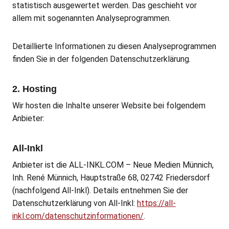
statistisch ausgewertet werden. Das geschieht vor
allem mit sogenannten Analyseprogrammen.
Detaillierte Informationen zu diesen Analyseprogrammen
finden Sie in der folgenden Datenschutzerklärung.
2. Hosting
Wir hosten die Inhalte unserer Website bei folgendem
Anbieter:
All-Inkl
Anbieter ist die ALL-INKL.COM – Neue Medien Münnich,
Inh. René Münnich, Hauptstraße 68, 02742 Friedersdorf
(nachfolgend All-Inkl). Details entnehmen Sie der
Datenschutzerklärung von All-Inkl:
https://all-
inkl.com/datenschutzinformationen/
.