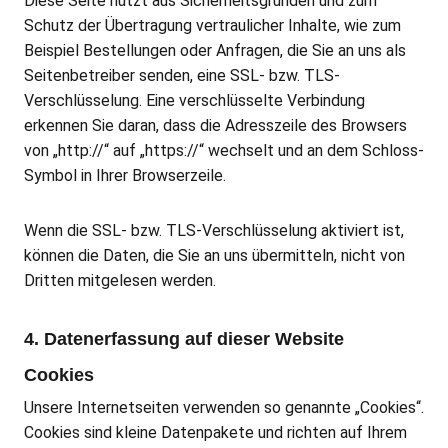
Diese Seite nutzt aus Sicherheitsgründen und zum
Schutz der Übertragung vertraulicher Inhalte, wie zum
Beispiel Bestellungen oder Anfragen, die Sie an uns als
Seitenbetreiber senden, eine SSL- bzw. TLS-
Verschlüsselung. Eine verschlüsselte Verbindung
erkennen Sie daran, dass die Adresszeile des Browsers
von „http://“ auf „https://“ wechselt und an dem Schloss-
Symbol in Ihrer Browserzeile.
Wenn die SSL- bzw. TLS-Verschlüsselung aktiviert ist,
können die Daten, die Sie an uns übermitteln, nicht von
Dritten mitgelesen werden.
4. Datenerfassung auf dieser Website
Cookies
Unsere Internetseiten verwenden so genannte „Cookies“.
Cookies sind kleine Datenpakete und richten auf Ihrem