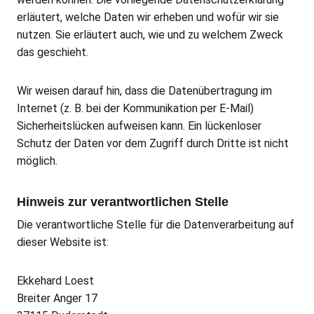
erläutert, welche Daten wir erheben und wofür wir sie
nutzen. Sie erläutert auch, wie und zu welchem Zweck
das geschieht.
Wir weisen darauf hin, dass die Datenübertragung im
Internet (z. B. bei der Kommunikation per E-Mail)
Sicherheitslücken aufweisen kann. Ein lückenloser
Schutz der Daten vor dem Zugriff durch Dritte ist nicht
möglich.
Hinweis zur verantwortlichen Stelle
Die verantwortliche Stelle für die Datenverarbeitung auf
dieser Website ist:
Ekkehard Loest
Breiter Anger 17