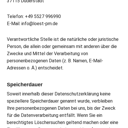
37115 Duderstadt
Telefon: +49 5527 996990
E-Mail: info@loest-pm.de
Verantwortliche Stelle ist die natürliche oder juristische
Person, die allein oder gemeinsam mit anderen über die
Zwecke und Mittel der Verarbeitung von
personenbezogenen Daten (z. B. Namen, E-Mail-
Adressen o. Ä.) entscheidet.
Speicherdauer
Soweit innerhalb dieser Datenschutzerklärung keine
speziellere Speicherdauer genannt wurde, verbleiben
Ihre personenbezogenen Daten bei uns, bis der Zweck
für die Datenverarbeitung entfällt. Wenn Sie ein
berechtigtes Löschersuchen geltend machen oder eine