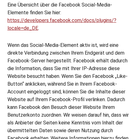
Eine Übersicht über die Facebook Social-Media-
Elemente finden Sie hier:
https://developers.facebook.com/docs/plugins/?
locale=de_DE
.
Wenn das Social-Media-Element aktiv ist, wird eine
direkte Verbindung zwischen Ihrem Endgerät und dem
Facebook-Server hergestellt. Facebook erhält dadurch
die Information, dass Sie mit Ihrer IP-Adresse diese
Website besucht haben. Wenn Sie den Facebook „Like-
Button“ anklicken, während Sie in Ihrem Facebook-
Account eingeloggt sind, können Sie die Inhalte dieser
Website auf Ihrem Facebook-Profil verlinken. Dadurch
kann Facebook den Besuch dieser Website Ihrem
Benutzerkonto zuordnen. Wir weisen darauf hin, dass wir
als Anbieter der Seiten keine Kenntnis vom Inhalt der
übermittelten Daten sowie deren Nutzung durch
Facebook erhalten. Weitere Informationen hierzu finden