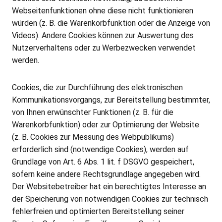
Webseitenfunktionen ohne diese nicht funktionieren
würden (z. B. die Warenkorbfunktion oder die Anzeige von
Videos). Andere Cookies können zur Auswertung des
Nutzerverhaltens oder zu Werbezwecken verwendet
werden.
Cookies, die zur Durchführung des elektronischen
Kommunikationsvorgangs, zur Bereitstellung bestimmter,
von Ihnen erwünschter Funktionen (z. B. für die
Warenkorbfunktion) oder zur Optimierung der Website
(z. B. Cookies zur Messung des Webpublikums)
erforderlich sind (notwendige Cookies), werden auf
Grundlage von Art. 6 Abs. 1 lit. f DSGVO gespeichert,
sofern keine andere Rechtsgrundlage angegeben wird.
Der Websitebetreiber hat ein berechtigtes Interesse an
der Speicherung von notwendigen Cookies zur technisch
fehlerfreien und optimierten Bereitstellung seiner