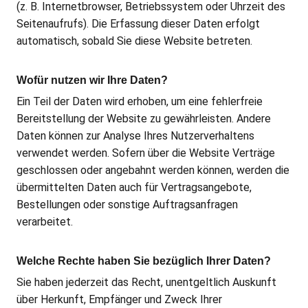
(z. B. Internetbrowser, Betriebssystem oder Uhrzeit des
Seitenaufrufs). Die Erfassung dieser Daten erfolgt
automatisch, sobald Sie diese Website betreten.
Wofür nutzen wir Ihre Daten?
Ein Teil der Daten wird erhoben, um eine fehlerfreie
Bereitstellung der Website zu gewährleisten. Andere
Daten können zur Analyse Ihres Nutzerverhaltens
verwendet werden. Sofern über die Website Verträge
geschlossen oder angebahnt werden können, werden die
übermittelten Daten auch für Vertragsangebote,
Bestellungen oder sonstige Auftragsanfragen
verarbeitet.
Welche Rechte haben Sie bezüglich Ihrer Daten?
Sie haben jederzeit das Recht, unentgeltlich Auskunft
über Herkunft, Empfänger und Zweck Ihrer