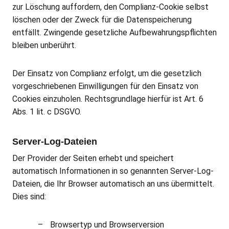
zur Löschung auffordern, den Complianz-Cookie selbst
löschen oder der Zweck für die Datenspeicherung
entfällt. Zwingende gesetzliche Aufbewahrungspflichten
bleiben unberührt.
Der Einsatz von Complianz erfolgt, um die gesetzlich
vorgeschriebenen Einwilligungen für den Einsatz von
Cookies einzuholen. Rechtsgrundlage hierfür ist Art. 6
Abs. 1 lit. c DSGVO.
Server-Log-Dateien
Der Provider der Seiten erhebt und speichert
automatisch Informationen in so genannten Server-Log-
Dateien, die Ihr Browser automatisch an uns übermittelt.
Dies sind:
Browsertyp und Browserversion