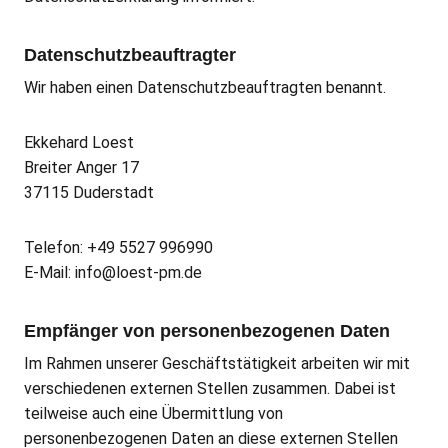
Datenschutz­beauftragter
Wir haben einen Datenschutzbeauftragten benannt.
Ekkehard Loest
Breiter Anger 17
37115 Duderstadt
Telefon: +49 5527 996990
E-Mail: info@loest-pm.de
Empfänger von personenbezogenen Daten
Im Rahmen unserer Geschäftstätigkeit arbeiten wir mit
verschiedenen externen Stellen zusammen. Dabei ist
teilweise auch eine Übermittlung von
personenbezogenen Daten an diese externen Stellen