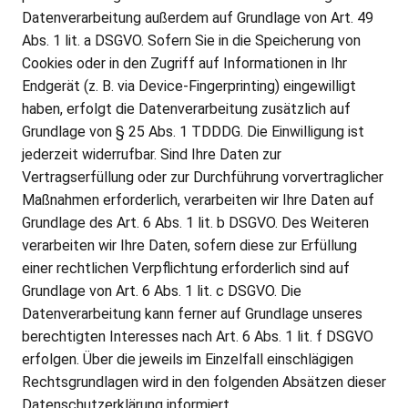
Datenverarbeitung außerdem auf Grundlage von Art. 49
Abs. 1 lit. a DSGVO. Sofern Sie in die Speicherung von
Cookies oder in den Zugriff auf Informationen in Ihr
Endgerät (z. B. via Device-Fingerprinting) eingewilligt
haben, erfolgt die Datenverarbeitung zusätzlich auf
Grundlage von § 25 Abs. 1 TDDDG. Die Einwilligung ist
jederzeit widerrufbar. Sind Ihre Daten zur
Vertragserfüllung oder zur Durchführung vorvertraglicher
Maßnahmen erforderlich, verarbeiten wir Ihre Daten auf
Grundlage des Art. 6 Abs. 1 lit. b DSGVO. Des Weiteren
verarbeiten wir Ihre Daten, sofern diese zur Erfüllung
einer rechtlichen Verpflichtung erforderlich sind auf
Grundlage von Art. 6 Abs. 1 lit. c DSGVO. Die
Datenverarbeitung kann ferner auf Grundlage unseres
berechtigten Interesses nach Art. 6 Abs. 1 lit. f DSGVO
erfolgen. Über die jeweils im Einzelfall einschlägigen
Rechtsgrundlagen wird in den folgenden Absätzen dieser
Datenschutzerklärung informiert.