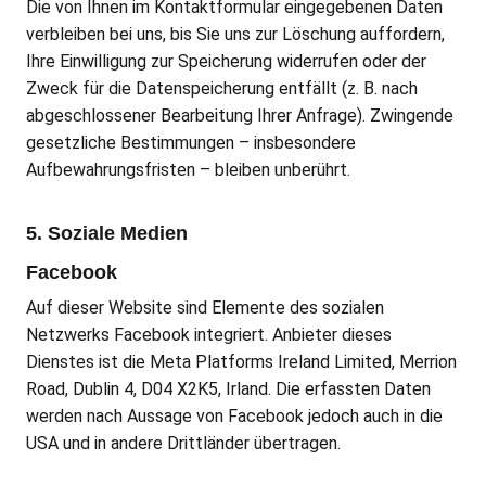
Die von Ihnen im Kontaktformular eingegebenen Daten
verbleiben bei uns, bis Sie uns zur Löschung auffordern,
Ihre Einwilligung zur Speicherung widerrufen oder der
Zweck für die Datenspeicherung entfällt (z. B. nach
abgeschlossener Bearbeitung Ihrer Anfrage). Zwingende
gesetzliche Bestimmungen – insbesondere
Aufbewahrungsfristen – bleiben unberührt.
5. Soziale Medien
Facebook
Auf dieser Website sind Elemente des sozialen
Netzwerks Facebook integriert. Anbieter dieses
Dienstes ist die Meta Platforms Ireland Limited, Merrion
Road, Dublin 4, D04 X2K5, Irland. Die erfassten Daten
werden nach Aussage von Facebook jedoch auch in die
USA und in andere Drittländer übertragen.