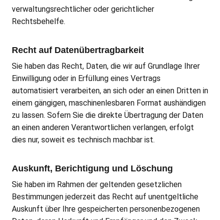
verwaltungsrechtlicher oder gerichtlicher
Rechtsbehelfe.
Recht auf Daten­übertrag­barkeit
Sie haben das Recht, Daten, die wir auf Grundlage Ihrer
Einwilligung oder in Erfüllung eines Vertrags
automatisiert verarbeiten, an sich oder an einen Dritten in
einem gängigen, maschinenlesbaren Format aushändigen
zu lassen. Sofern Sie die direkte Übertragung der Daten
an einen anderen Verantwortlichen verlangen, erfolgt
dies nur, soweit es technisch machbar ist.
Auskunft, Berichtigung und Löschung
Sie haben im Rahmen der geltenden gesetzlichen
Bestimmungen jederzeit das Recht auf unentgeltliche
Auskunft über Ihre gespeicherten personenbezogenen