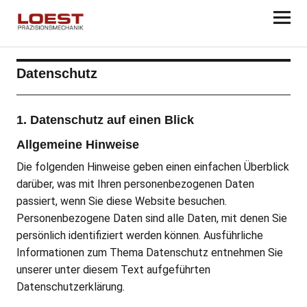
Datenschutz
1. Datenschutz auf einen Blick
Allgemeine Hinweise
Die folgenden Hinweise geben einen einfachen Überblick
darüber, was mit Ihren personenbezogenen Daten
passiert, wenn Sie diese Website besuchen.
Personenbezogene Daten sind alle Daten, mit denen Sie
persönlich identifiziert werden können. Ausführliche
Informationen zum Thema Datenschutz entnehmen Sie
unserer unter diesem Text aufgeführten
Datenschutzerklärung.