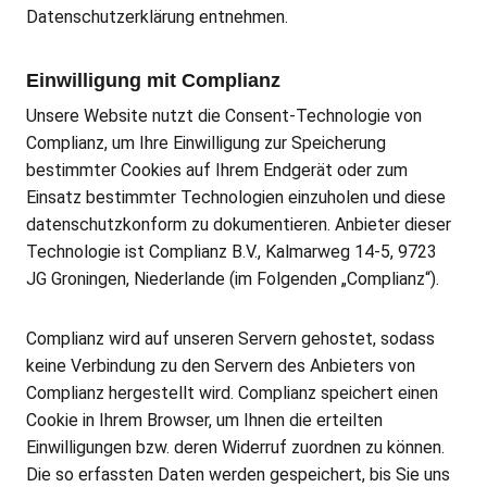
Datenschutzerklärung entnehmen.
Einwilligung mit Complianz
Unsere Website nutzt die Consent-Technologie von
Complianz, um Ihre Einwilligung zur Speicherung
bestimmter Cookies auf Ihrem Endgerät oder zum
Einsatz bestimmter Technologien einzuholen und diese
datenschutzkonform zu dokumentieren. Anbieter dieser
Technologie ist Complianz B.V., Kalmarweg 14-5, 9723
JG Groningen, Niederlande (im Folgenden „Complianz“).
Complianz wird auf unseren Servern gehostet, sodass
keine Verbindung zu den Servern des Anbieters von
Complianz hergestellt wird. Complianz speichert einen
Cookie in Ihrem Browser, um Ihnen die erteilten
Einwilligungen bzw. deren Widerruf zuordnen zu können.
Die so erfassten Daten werden gespeichert, bis Sie uns