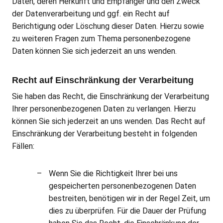
Daten, deren Herkunft und Empfänger und den Zweck
der Datenverarbeitung und ggf. ein Recht auf
Berichtigung oder Löschung dieser Daten. Hierzu sowie
zu weiteren Fragen zum Thema personenbezogene
Daten können Sie sich jederzeit an uns wenden.
Recht auf Einschränkung der Verarbeitung
Sie haben das Recht, die Einschränkung der Verarbeitung
Ihrer personenbezogenen Daten zu verlangen. Hierzu
können Sie sich jederzeit an uns wenden. Das Recht auf
Einschränkung der Verarbeitung besteht in folgenden
Fällen:
Wenn Sie die Richtigkeit Ihrer bei uns
gespeicherten personenbezogenen Daten
bestreiten, benötigen wir in der Regel Zeit, um
dies zu überprüfen. Für die Dauer der Prüfung