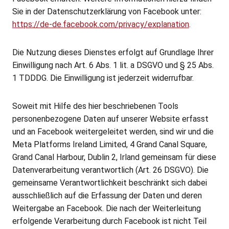
Sie in der Datenschutzerklärung von Facebook unter:
https://de-de.facebook.com/privacy/explanation
.
Die Nutzung dieses Dienstes erfolgt auf Grundlage Ihrer
Einwilligung nach Art. 6 Abs. 1 lit. a DSGVO und § 25 Abs.
1 TDDDG. Die Einwilligung ist jederzeit widerrufbar.
Soweit mit Hilfe des hier beschriebenen Tools
personenbezogene Daten auf unserer Website erfasst
und an Facebook weitergeleitet werden, sind wir und die
Meta Platforms Ireland Limited, 4 Grand Canal Square,
Grand Canal Harbour, Dublin 2, Irland gemeinsam für diese
Datenverarbeitung verantwortlich (Art. 26 DSGVO). Die
gemeinsame Verantwortlichkeit beschränkt sich dabei
ausschließlich auf die Erfassung der Daten und deren
Weitergabe an Facebook. Die nach der Weiterleitung
erfolgende Verarbeitung durch Facebook ist nicht Teil