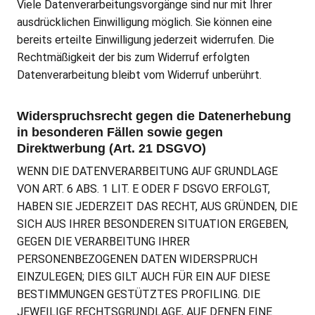
Viele Datenverarbeitungsvorgänge sind nur mit Ihrer
ausdrücklichen Einwilligung möglich. Sie können eine
bereits erteilte Einwilligung jederzeit widerrufen. Die
Rechtmäßigkeit der bis zum Widerruf erfolgten
Datenverarbeitung bleibt vom Widerruf unberührt.
Widerspruchsrecht gegen die Datenerhebung
in besonderen Fällen sowie gegen
Direktwerbung (Art. 21 DSGVO)
WENN DIE DATENVERARBEITUNG AUF GRUNDLAGE
VON ART. 6 ABS. 1 LIT. E ODER F DSGVO ERFOLGT,
HABEN SIE JEDERZEIT DAS RECHT, AUS GRÜNDEN, DIE
SICH AUS IHRER BESONDEREN SITUATION ERGEBEN,
GEGEN DIE VERARBEITUNG IHRER
PERSONENBEZOGENEN DATEN WIDERSPRUCH
EINZULEGEN; DIES GILT AUCH FÜR EIN AUF DIESE
BESTIMMUNGEN GESTÜTZTES PROFILING. DIE
JEWEILIGE RECHTSGRUNDLAGE, AUF DENEN EINE