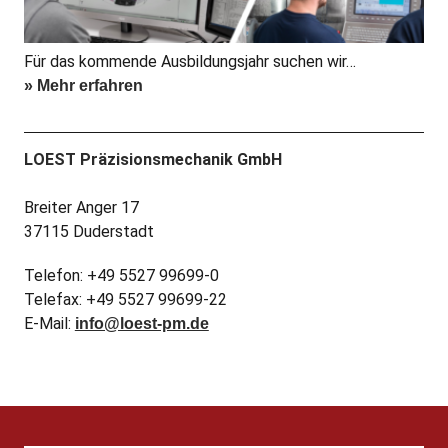
Für das kommende Ausbildungsjahr suchen wir…
» Mehr erfahren
LOEST Präzisionsmechanik GmbH
Breiter Anger 17
37115 Duderstadt
Telefon: +49 5527 99699-0
Telefax: +49 5527 99699-22
E-Mail:
info@loest-pm.de