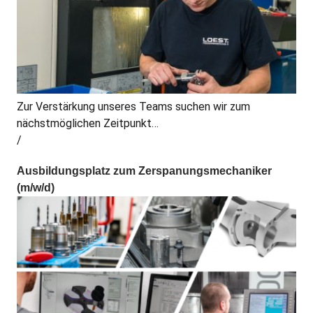
Zur Verstärkung unseres Teams suchen wir zum
nächstmöglichen Zeitpunkt…
Ausbildungsplatz zum Zerspanungsmechaniker
(m/w/d)