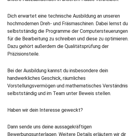
Dich erwartet eine technische Ausbildung an unseren
hochmodernen Dreh- und Fräsmaschinen. Dabei lernst du
selbstständig die Programme der Computersteuerungen
für die Bearbeitung zu schreiben und diese zu optimieren.
Dazu gehört außerdem die Qualitätsprüfung der
Präzisionsteile.
Bei der Ausbildung kannst du insbesondere dein
handwerkliches Geschick, räumliches
Vorstellungsvermögen und mathematisches Verständnis
selbstständig und im Team unter Beweis stellen.
Haben wir dein Interesse geweckt?
Dann sende uns deine aussagekräftigen
Bewerbungsunterlagen. Weitere Details erläutern wir dir