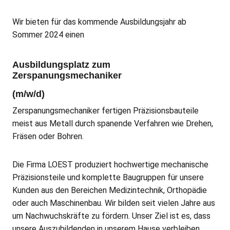
Wir bieten für das kommende Ausbildungsjahr ab
Sommer 2024 einen
Ausbildungsplatz zum
Zerspanungsmechaniker
(m/w/d)
Zerspanungsmechaniker fertigen Präzisionsbauteile
meist aus Metall durch spanende Verfahren wie Drehen,
Fräsen oder Bohren.
Die Firma LOEST produziert hochwertige mechanische
Präzisionsteile und komplette Baugruppen für unsere
Kunden aus den Bereichen Medizintechnik, Orthopädie
oder auch Maschinenbau. Wir bilden seit vielen Jahre aus
um Nachwuchskräfte zu fördern. Unser Ziel ist es, dass
unsere Auszubildenden in unserem Hause verbleiben.