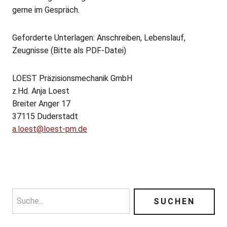
gerne im Gespräch.
Geforderte Unterlagen: Anschreiben, Lebenslauf,
Zeugnisse (Bitte als PDF-Datei)
LOEST Präzisionsmechanik GmbH
z.Hd. Anja Loest
Breiter Anger 17
37115 Duderstadt
a.loest@loest-pm.de