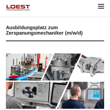
Ausbildungsplatz zum
Zerspanungsmechaniker (m/w/d)