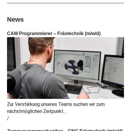
News
CAM Programmierer – Frästechnik (m/w/d)
Zur Verstärkung unseres Teams suchen wir zum
nächstmöglichen Zeitpunkt…