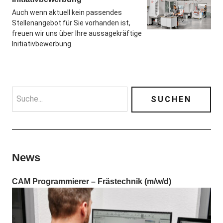
Auch wenn aktuell kein passendes
Stellenangebot für Sie vorhanden ist,
freuen wir uns über Ihre aussagekräftige
Initiativbewerbung.
News
CAM Programmierer – Frästechnik (m/w/d)