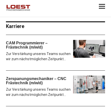
Karriere
CAM Programmierer –
Frästechnik (m/w/d)
Zur Verstärkung unseres Teams suchen
wir zum nächstmöglichen Zeitpunkt…
Zerspanungsmechaniker – CNC
Frästechnik (m/w/d)
Zur Verstärkung unseres Teams suchen
wir zum nächstmöglichen Zeitpunkt…