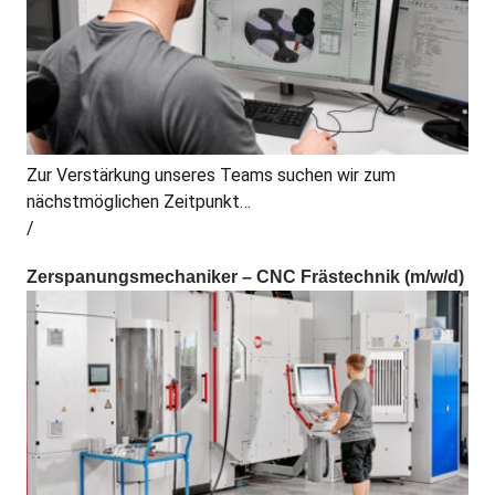
Zur Verstärkung unseres Teams suchen wir zum
nächstmöglichen Zeitpunkt…
Zerspanungsmechaniker – CNC Frästechnik (m/w/d)