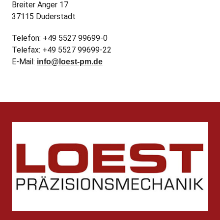
Breiter Anger 17
37115 Duderstadt
Telefon: +49 5527 99699-0
Telefax: +49 5527 99699-22
E-Mail:
info@loest-pm.de