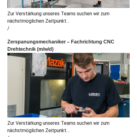
Zur Verstärkung unseres Teams suchen wir zum
nächstmöglichen Zeitpunkt…
Zerspanungsmechaniker – Fachrichtung CNC
Drehtechnik (m/w/d)
Zur Verstärkung unseres Teams suchen wir zum
nächstmöglichen Zeitpunkt…