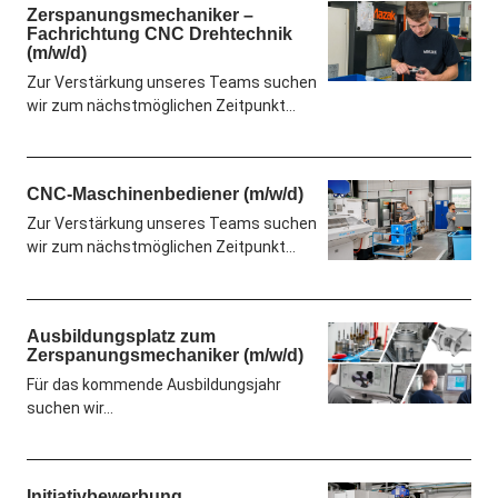
Zerspanungsmechaniker –
Fachrichtung CNC Drehtechnik
(m/w/d)
Zur Verstärkung unseres Teams suchen
wir zum nächstmöglichen Zeitpunkt…
CNC-Maschinenbediener (m/w/d)
Zur Verstärkung unseres Teams suchen
wir zum nächstmöglichen Zeitpunkt…
Ausbildungsplatz zum
Zerspanungsmechaniker (m/w/d)
Für das kommende Ausbildungsjahr
suchen wir…
Initiativbewerbung